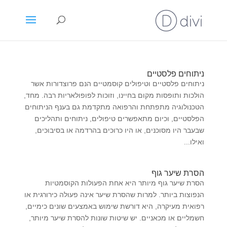
ניתוחים פלסטיים
ניתוחים פלסטיים וטיפולים קוסמטיים הנם פרוצדורות אשר
הולכות ותופסות מקום בחיינו, וזוכות לפופולאריות רבה. מחד,
הטכנולוגיה מתפתחת והרפואה מתקדמת גם בענף הניתוחים
הפלסטיים, וכיום מתאפשרים טיפולים, ניתוחים ותהליכים
שבעבר היו מסוכנים, או היו כרוכים בהרדמה או בסיבוכים,
ואילו...
הסרת שיער גוף
הסרת שיער גוף מיותר היא אחת הפעולות הקוסמטיות
הנפוצות ביותר. למרות שהסרת שיער אינה פעולה כירורגית או
רפואית מעיקרה, היא דורשת שימוש באמצעים שונים כימיים,
חשמליים או מכאניים. יש שיטות שונות להסרת שיער מיותר,