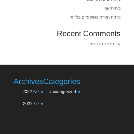
ניתוח אף
ניתוח הסרת משקפיים בלייזר
Recent Comments
אין תגובות להציג.
Archives
Categories
Uncategorized
יולי 2022
יוני 2022